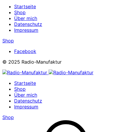
Startseite
Shop
Über mich
Datenschutz
Impressum
Shop
Facebook
© 2025 Radio-Manufaktur
Startseite
Shop
Über mich
Datenschutz
Impressum
Shop