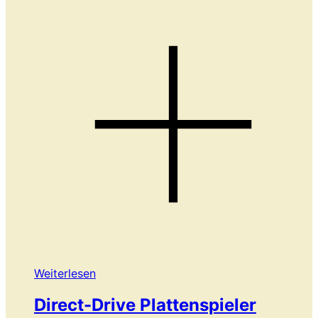
Weiterlesen
Direct-Drive Plattenspieler