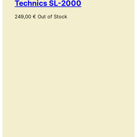
Technics SL-2000
249,00
€
Out of Stock