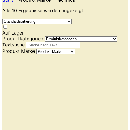
Start
- Produkt Marke - Technics
Alle 10 Ergebnisse werden angezeigt
Auf Lager
Produktkategorien
Textsuche
Produkt Marke