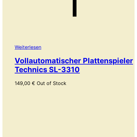
Weiterlesen
Vollautomatischer Plattenspieler
Technics SL-3310
149,00
€
Out of Stock