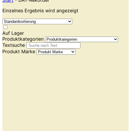
Start
- DAT-Rekorder
Einzelnes Ergebnis wird angezeigt
Auf Lager
Produktkategorien
Textsuche
Produkt Marke