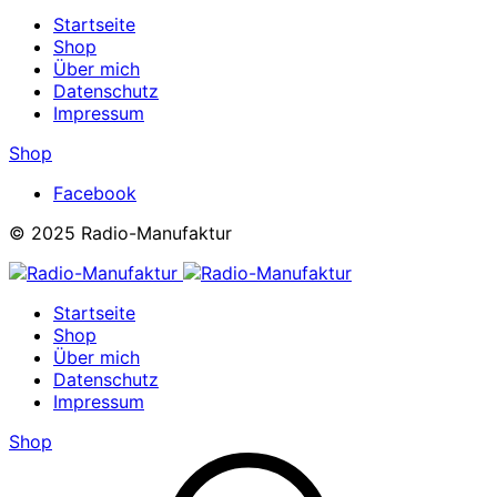
Startseite
Shop
Über mich
Datenschutz
Impressum
Shop
Facebook
© 2025 Radio-Manufaktur
Startseite
Shop
Über mich
Datenschutz
Impressum
Shop