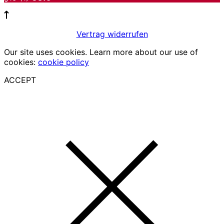
Vertrag widerrufen
Our site uses cookies. Learn more about our use of
cookies:
cookie policy
ACCEPT