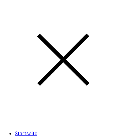
Startseite