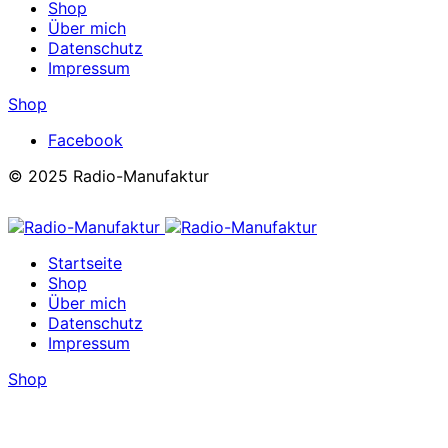
Shop
Über mich
Datenschutz
Impressum
Shop
Facebook
© 2025 Radio-Manufaktur
Startseite
Shop
Über mich
Datenschutz
Impressum
Shop