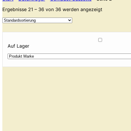
Ergebnisse 21 – 36 von 36 werden angezeigt
Auf Lager