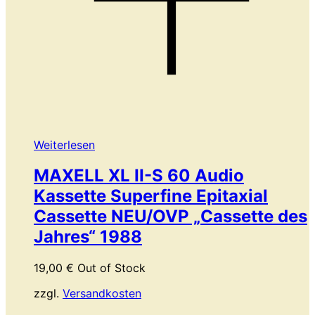
Weiterlesen
MAXELL XL II-S 60 Audio
Kassette Superfine Epitaxial
Cassette NEU/OVP „Cassette des
Jahres“ 1988
19,00
€
Out of Stock
zzgl.
Versandkosten