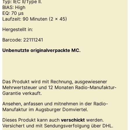
Typ: IEC II/Type II.
BIAS: High
EQ: 70 µs
Laufzeit: 90 Minuten (2 x 45)
Hergestellt in:
Barcode: 22111241
Unbenutzte originalverpackte MC.
Das Produkt wird mit Rechnung, ausgewiesener
Mehrwertsteuer und 12 Monaten Radio-Manufaktur-
Garantie verkauft.
Ansehen, anfassen und mitnehmen in der Radio-
Manufaktur im Augsburger Domviertel.
Dieses Produkt kann auch
verschickt
werden.
Versichert und mit Sendungsverfolgung über DHL.