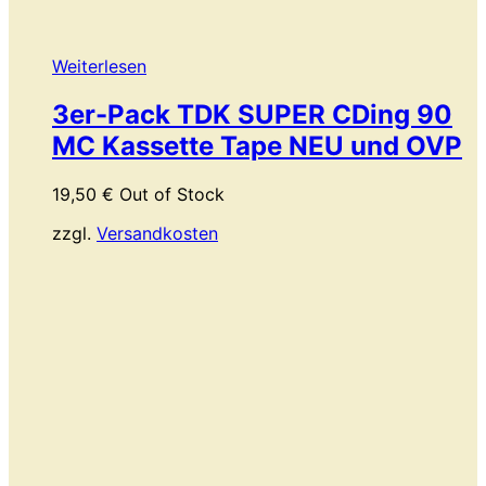
Weiterlesen
3er-Pack TDK SUPER CDing 90
MC Kassette Tape NEU und OVP
19,50
€
Out of Stock
zzgl.
Versandkosten