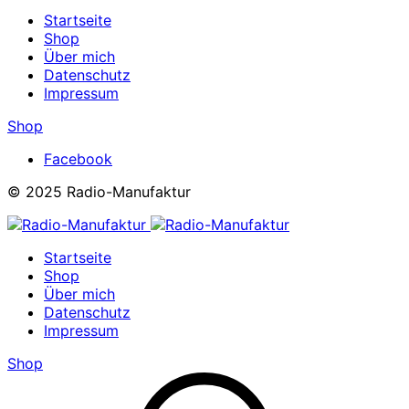
Startseite
Shop
Über mich
Datenschutz
Impressum
Shop
Facebook
© 2025 Radio-Manufaktur
Startseite
Shop
Über mich
Datenschutz
Impressum
Shop