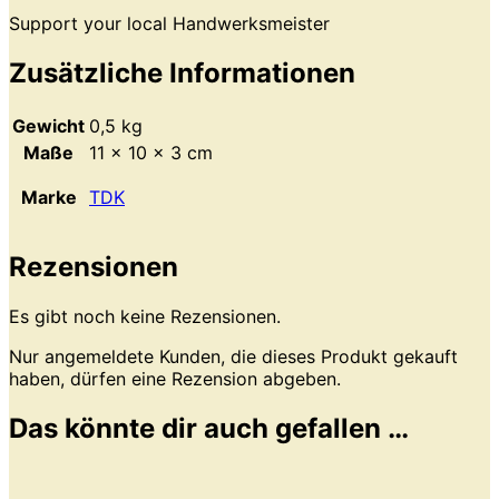
Support your local Handwerksmeister
Zusätzliche Informationen
Gewicht
0,5 kg
Maße
11 × 10 × 3 cm
Marke
TDK
Rezensionen
Es gibt noch keine Rezensionen.
Nur angemeldete Kunden, die dieses Produkt gekauft
haben, dürfen eine Rezension abgeben.
Das könnte dir auch gefallen …