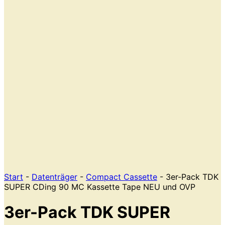
Start
-
Datenträger
-
Compact Cassette
- 3er-Pack TDK
SUPER CDing 90 MC Kassette Tape NEU und OVP
3er-Pack TDK SUPER