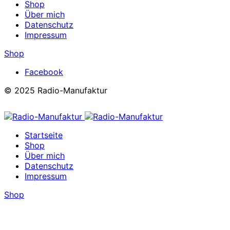
Shop
Über mich
Datenschutz
Impressum
Shop
Facebook
© 2025 Radio-Manufaktur
Startseite
Shop
Über mich
Datenschutz
Impressum
Shop