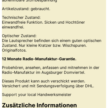
Artikelzustand: gebraucht.
Technischer Zustand:
Einwandfreie Funktion. Sicken und Hochtöner
einwandfrei.
Optischer Zustand:
Die Lautsprecher befinden sich einem guten optischen
Zustand. Nur kleine Kratzer bzw. Wischspuren.
Originalfotos.
12 Monate Radio-Manufaktur-Garantie.
Probehören, ansehen, anfassen und mitnehmen in der
Radio-Manufaktur im Augsburger Domviertel.
Dieses Produkt kann auch verschickt werden.
Versichert und mit Sendungsverfolgung über DHL.
Support your local Handwerksmeister
Zusätzliche Informationen