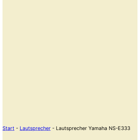
Start
-
Lautsprecher
- Lautsprecher Yamaha NS-E333