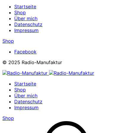
Startseite
Shop
Über mich
Datenschutz
Impressum
Shop
Facebook
© 2025 Radio-Manufaktur
Startseite
Shop
Über mich
Datenschutz
Impressum
Shop