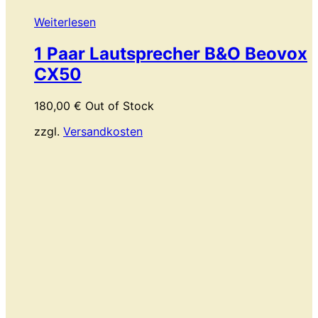
Weiterlesen
1 Paar Lautsprecher B&O Beovox
CX50
180,00
€
Out of Stock
zzgl.
Versandkosten