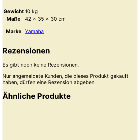
Gewicht
10 kg
Maße
42 × 35 × 30 cm
Marke
Yamaha
Rezensionen
Es gibt noch keine Rezensionen.
Nur angemeldete Kunden, die dieses Produkt gekauft
haben, dürfen eine Rezension abgeben.
Ähnliche Produkte