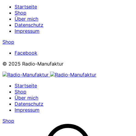
Startseite
Shop
Über mich
Datenschutz
Impressum
Shop
Facebook
© 2025 Radio-Manufaktur
Startseite
Shop
Über mich
Datenschutz
Impressum
Shop