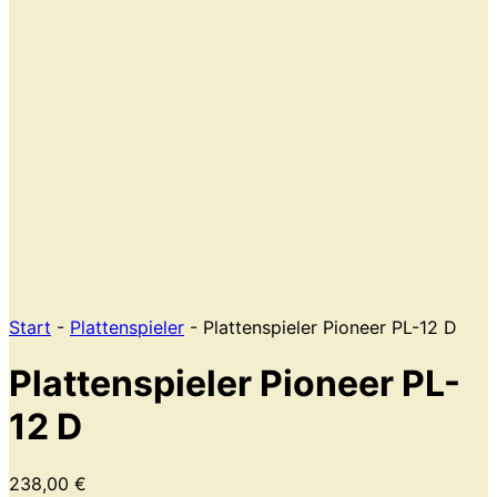
Start
-
Plattenspieler
- Plattenspieler Pioneer PL-12 D
Plattenspieler Pioneer PL-
12 D
238,00
€