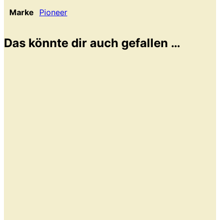
Marke
Pioneer
Das könnte dir auch gefallen …