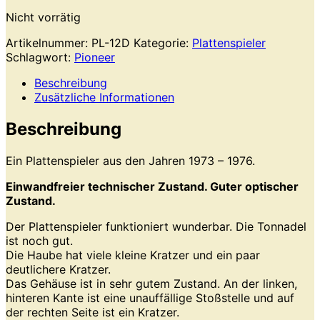
Nicht vorrätig
Artikelnummer:
PL-12D
Kategorie:
Plattenspieler
Schlagwort:
Pioneer
Beschreibung
Zusätzliche Informationen
Beschreibung
Ein Plattenspieler aus den Jahren 1973 – 1976.
Einwandfreier technischer Zustand. Guter optischer
Zustand.
Der Plattenspieler funktioniert wunderbar. Die Tonnadel
ist noch gut.
Die Haube hat viele kleine Kratzer und ein paar
deutlichere Kratzer.
Das Gehäuse ist in sehr gutem Zustand. An der linken,
hinteren Kante ist eine unauffällige Stoßstelle und auf
der rechten Seite ist ein Kratzer.