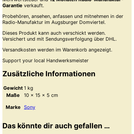
Garantie
verkauft.
Probehören, ansehen, anfassen und mitnehmen in der
Radio-Manufaktur im Augsburger Domviertel.
Dieses Produkt kann auch verschickt werden.
Versichert und mit Sendungsverfolgung über DHL.
Versandkosten werden im Warenkorb angezeigt.
Support your local Handwerksmeister
Zusätzliche Informationen
Gewicht
1 kg
Maße
10 × 15 × 5 cm
Marke
Sony
Das könnte dir auch gefallen …