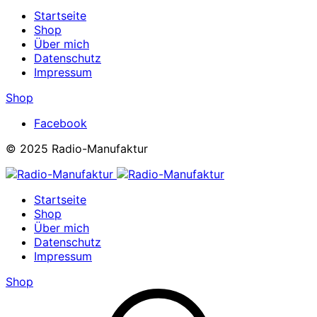
Startseite
Shop
Über mich
Datenschutz
Impressum
Shop
Facebook
© 2025 Radio-Manufaktur
Startseite
Shop
Über mich
Datenschutz
Impressum
Shop