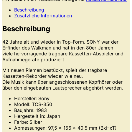
Beschreibung
Zusätzliche Informationen
Beschreibung
42 Jahre alt und wieder in Top-Form. SONY war der
Erfinder des Walkman und hat in den 80er-Jahren
viele hervorragende tragbare Kassetten-Abspieler und
Aufnahmegeräte produziert.
Mit neuen Riemen bestückt, spielt der tragbare
Kassetten-Rekorder wieder wie neu.
Die Musik kann über angeschlossenen Kopfhörer oder
über den eingebauten Lautsprecher abgehört werden.
Hersteller: Sony
Modell: TCS-350
Baujahre: 1983
Hergestellt in: Japan
Farbe: Silber
Abmessungen: 97,5 x 156 x 40,5 mm (BxHxT)