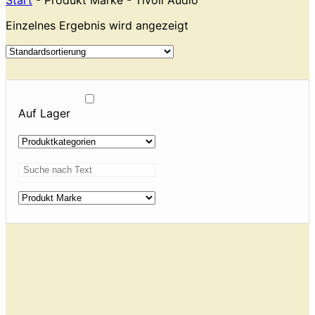
Start
- Produkt Marke - Tivoli Audio
Einzelnes Ergebnis wird angezeigt
Auf Lager