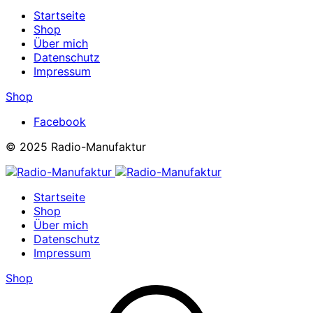
Startseite
Shop
Über mich
Datenschutz
Impressum
Shop
Facebook
© 2025 Radio-Manufaktur
Startseite
Shop
Über mich
Datenschutz
Impressum
Shop