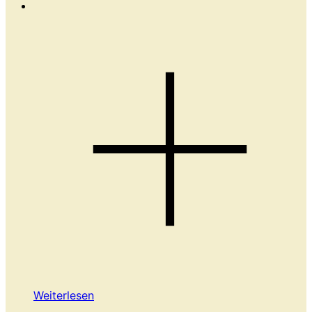
Weiterlesen