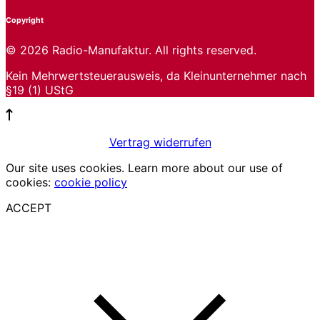
Copyright
© 2026 Radio-Manufaktur. All rights reserved.
Kein Mehrwertsteuerausweis, da Kleinunternehmer nach
§19 (1) UStG
Vertrag widerrufen
Our site uses cookies. Learn more about our use of
cookies:
cookie policy
ACCEPT