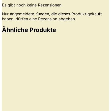
Es gibt noch keine Rezensionen.
Nur angemeldete Kunden, die dieses Produkt gekauft
haben, dürfen eine Rezension abgeben.
Ähnliche Produkte