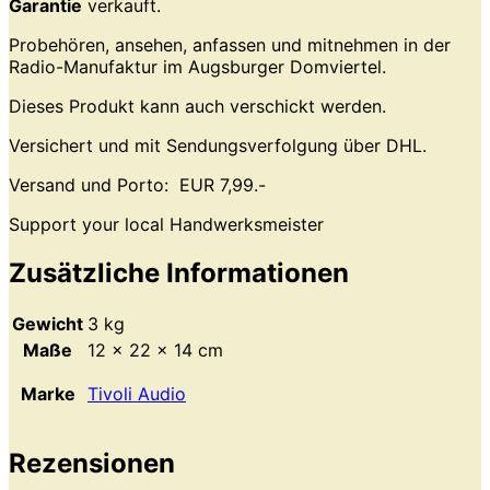
Garantie
verkauft.
Probehören, ansehen, anfassen und mitnehmen in der
Radio-Manufaktur im Augsburger Domviertel.
Dieses Produkt kann auch verschickt werden.
Versichert und mit Sendungsverfolgung über DHL.
Versand und Porto: EUR 7,99.-
Support your local Handwerksmeister
Zusätzliche Informationen
Gewicht
3 kg
Maße
12 × 22 × 14 cm
Marke
Tivoli Audio
Rezensionen