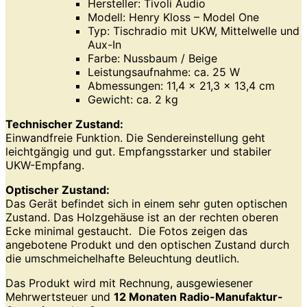
Hersteller: Tivoli Audio
Modell: Henry Kloss – Model One
Typ: Tischradio mit UKW, Mittelwelle und
Aux-In
Farbe: Nussbaum / Beige
Leistungsaufnahme: ca. 25 W
Abmessungen: 11,4 x 21,3 x 13,4 cm
Gewicht: ca. 2 kg
Technischer Zustand:
Einwandfreie Funktion. Die Sendereinstellung geht
leichtgängig und gut. Empfangsstarker und stabiler
UKW-Empfang.
Optischer Zustand:
Das Gerät befindet sich in einem sehr guten optischen
Zustand. Das Holzgehäuse ist an der rechten oberen
Ecke minimal gestaucht. Die Fotos zeigen das
angebotene Produkt und den optischen Zustand durch
die umschmeichelhafte Beleuchtung deutlich.
Das Produkt wird mit Rechnung, ausgewiesener
Mehrwertsteuer und
12 Monaten Radio-Manufaktur-