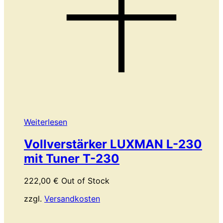
Weiterlesen
Vollverstärker LUXMAN L-230
mit Tuner T-230
222,00
€
Out of Stock
zzgl.
Versandkosten