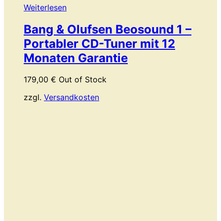
Weiterlesen
Bang & Olufsen Beosound 1 –
Portabler CD-Tuner mit 12
Monaten Garantie
179,00
€
Out of Stock
zzgl.
Versandkosten