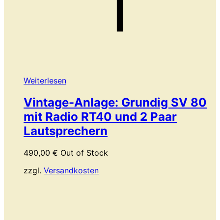
Weiterlesen
Vintage-Anlage: Grundig SV 80
mit Radio RT40 und 2 Paar
Lautsprechern
490,00
€
Out of Stock
zzgl.
Versandkosten