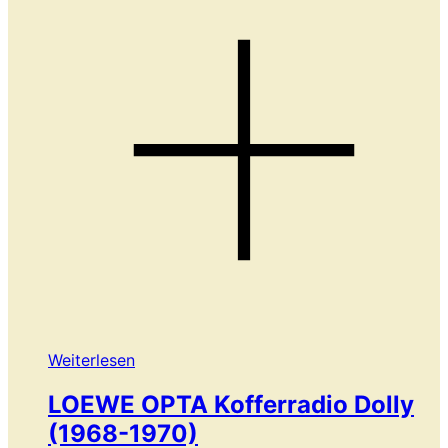
Weiterlesen
LOEWE OPTA Kofferradio Dolly
(1968-1970)