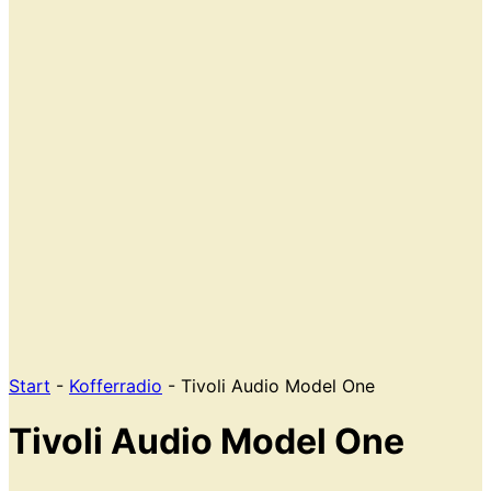
Start
-
Kofferradio
- Tivoli Audio Model One
Tivoli Audio Model One