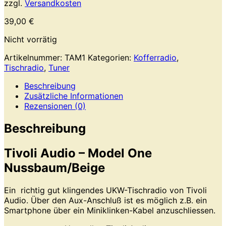
zzgl.
Versandkosten
39,00
€
Nicht vorrätig
Artikelnummer:
TAM1
Kategorien:
Kofferradio
,
Tischradio
,
Tuner
Beschreibung
Zusätzliche Informationen
Rezensionen (0)
Beschreibung
Tivoli Audio – Model One
Nussbaum/Beige
Ein richtig gut klingendes UKW-Tischradio von Tivoli
Audio. Über den Aux-Anschluß ist es möglich z.B. ein
Smartphone über ein Miniklinken-Kabel anzuschliessen.