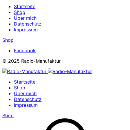
Startseite
Shop
Über mich
Datenschutz
Impressum
Shop
Facebook
© 2025 Radio-Manufaktur
Startseite
Shop
Über mich
Datenschutz
Impressum
Shop