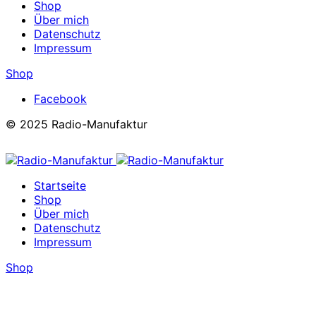
Shop
Über mich
Datenschutz
Impressum
Shop
Facebook
© 2025 Radio-Manufaktur
Startseite
Shop
Über mich
Datenschutz
Impressum
Shop