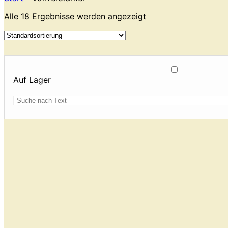
Alle 18 Ergebnisse werden angezeigt
Auf Lager