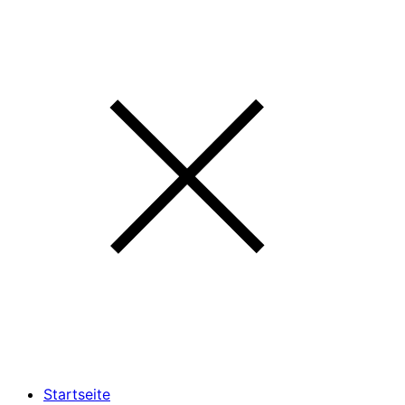
Startseite