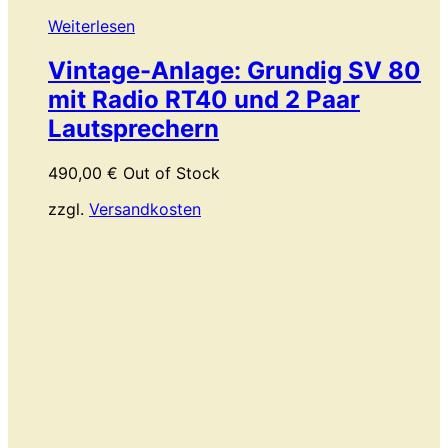
Weiterlesen
Vintage-Anlage: Grundig SV 80
mit Radio RT40 und 2 Paar
Lautsprechern
490,00
€
Out of Stock
zzgl.
Versandkosten