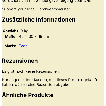
Versichert und mit Sendungsverfolgung über DHL.
Support your local Handwerksmeister
Zusätzliche Informationen
Gewicht
10 kg
Maße
40 × 30 × 19 cm
Marke
Teac
Rezensionen
Es gibt noch keine Rezensionen.
Nur angemeldete Kunden, die dieses Produkt gekauft
haben, dürfen eine Rezension abgeben.
Ähnliche Produkte