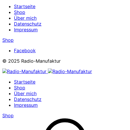
Startseite
Shop
Über mich
Datenschutz
Impressum
Shop
Facebook
© 2025 Radio-Manufaktur
Startseite
Shop
Über mich
Datenschutz
Impressum
Shop