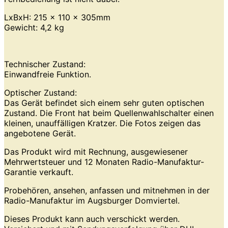
LxBxH: 215 x 110 x 305mm
Gewicht: 4,2 kg
Technischer Zustand:
Einwandfreie Funktion.
Optischer Zustand:
Das Gerät befindet sich einem sehr guten optischen
Zustand. Die Front hat beim Quellenwahlschalter einen
kleinen, unauffälligen Kratzer. Die Fotos zeigen das
angebotene Gerät.
Das Produkt wird mit Rechnung, ausgewiesener
Mehrwertsteuer und 12 Monaten Radio-Manufaktur-
Garantie verkauft.
Probehören, ansehen, anfassen und mitnehmen in der
Radio-Manufaktur im Augsburger Domviertel.
Dieses Produkt kann auch verschickt werden.