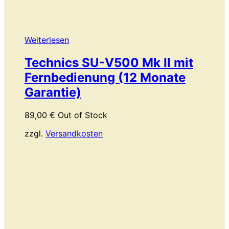
Weiterlesen
Technics SU-V500 Mk II mit
Fernbedienung (12 Monate
Garantie)
89,00
€
Out of Stock
zzgl.
Versandkosten