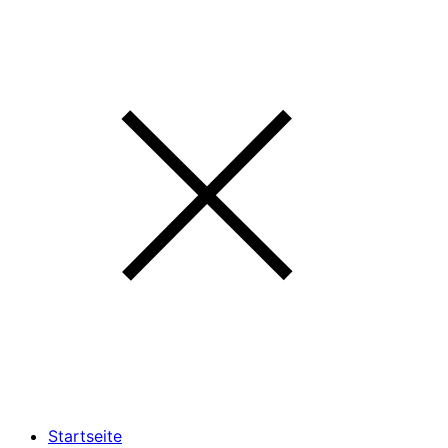
Startseite