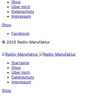
Shop
Über mich
Datenschutz
Impressum
Shop
Facebook
© 2025 Radio-Manufaktur
Startseite
Shop
Über mich
Datenschutz
Impressum
Shop